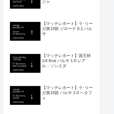
ジャ
【マッチレポート】ラ･リー
ガ第19節 ジローナ 0-1 バル
サ
【マッチレポート】国王杯
1/4 final バルサ 1-0 レア
ル・ソシエダ
【マッチレポート】ラ･リー
ガ第18節 バルサ 1-0 ヘタフ
ェ