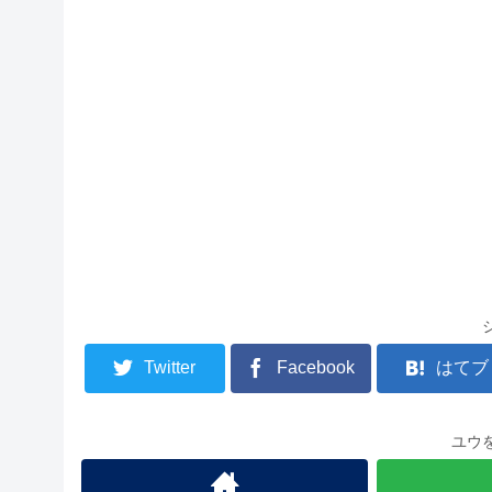
Twitter
Facebook
はてブ
ユウ