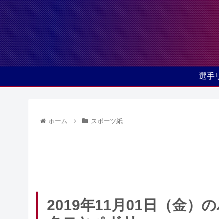
選手
ホーム
スポーツ紙
2019年11月01日（金