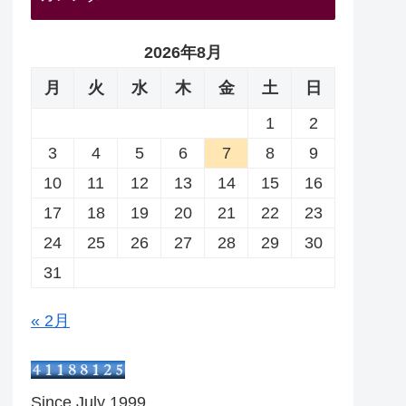
2026年8月
月
火
水
木
金
土
日
1
2
3
4
5
6
7
8
9
10
11
12
13
14
15
16
17
18
19
20
21
22
23
24
25
26
27
28
29
30
31
« 2月
Since July 1999