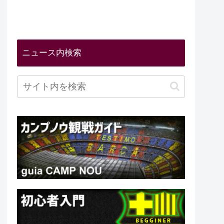
ニュース内検索