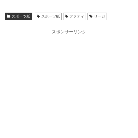
スポーツ紙
スポーツ紙
ファティ
リーガ
スポンサーリンク