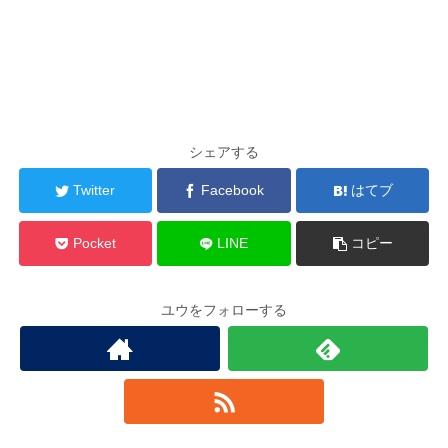
シェアする
Twitter
Facebook
はてブ
Pocket
LINE
コピー
ユウをフォローする