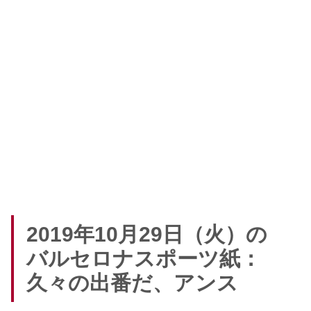
2019年10月29日（火）の
バルセロナスポーツ紙：
久々の出番だ、アンス