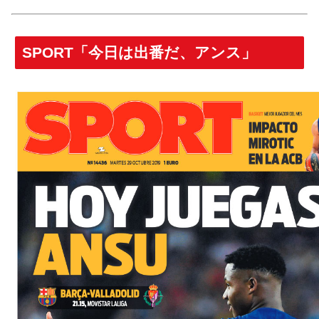
SPORT「今日は出番だ、アンス」