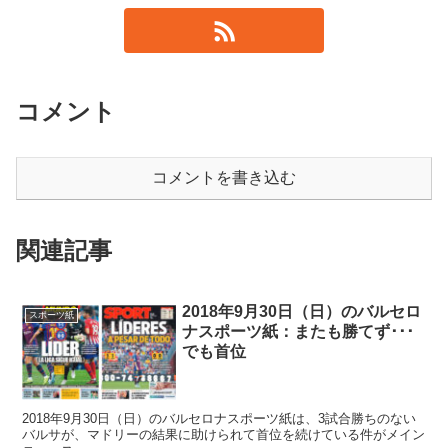
コメント
コメントを書き込む
関連記事
2018年9月30日（日）のバルセロ
スポーツ紙
ナスポーツ紙：またも勝てず･･･
でも首位
2018年9月30日（日）のバルセロナスポーツ紙は、3試合勝ちのない
バルサが、マドリーの結果に助けられて首位を続けている件がメイン