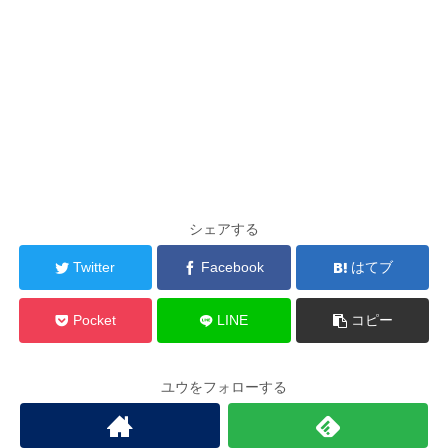
シェアする
Twitter
Facebook
はてブ
Pocket
LINE
コピー
ユウをフォローする