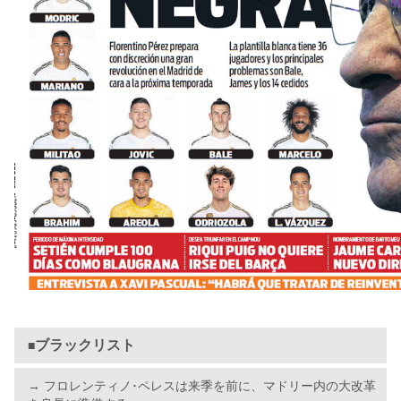
ブラックリスト
■
→ フロレンティノ･ペレスは来季を前に、マドリー内の大改革