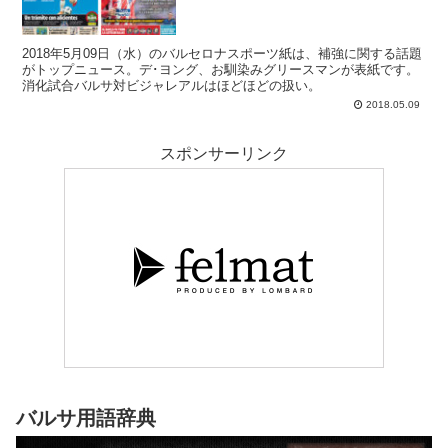
2018年5月09日（水）のバルセロナスポーツ紙は、補強に関する話題
がトップニュース。デ･ヨング、お馴染みグリースマンが表紙です。
消化試合バルサ対ビジャレアルはほどほどの扱い。
2018.05.09
スポンサーリンク
バルサ用語辞典