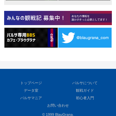
トップページ
バルサについて
データ室
観戦ガイド
バルサマニア
初心者入門
お問い合わせ
© 1999 BlauGrana.