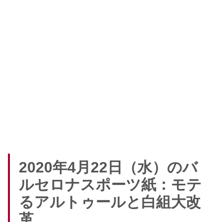
2020年4月22日（水）のバ
ルセロナスポーツ紙：モテ
るアルトゥールと白組大改
革