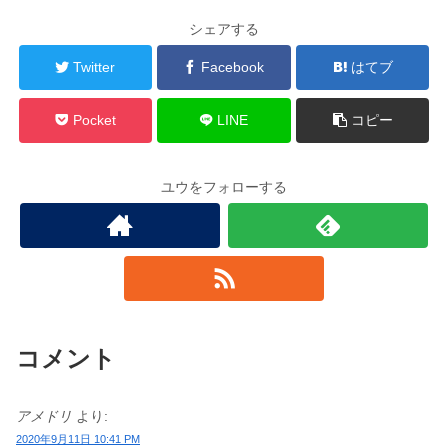
シェアする
Twitter
Facebook
はてブ
Pocket
LINE
コピー
ユウをフォローする
コメント
アメドリ
より:
2020年9月11日 10:41 PM