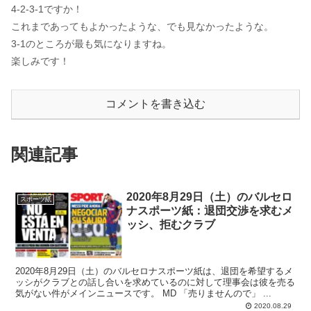
4-2-3-1ですか！
これまであってもよかったような、でも見なかったような。
3-1のところが最も気になりますね。
楽しみです！
コメントを書き込む
関連記事
2020年8月29日（土）のバルセロ
スポーツ紙
ナスポーツ紙：退団交渉を求むメ
ッシ、拒むクラブ
2020年8月29日（土）のバルセロナスポーツ紙は、退団を希望するメ
ッシがクラブとの話し合いを求めているのに対して理事会は彼を売る
気がない件がメインニュースです。 MD 「売りませんので」 ...
2020.08.29