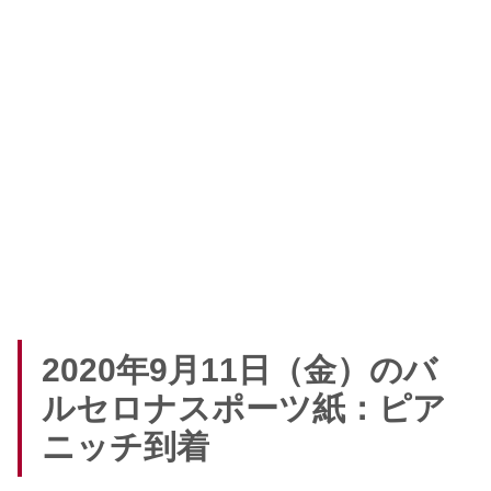
2020年9月11日（金）のバ
ルセロナスポーツ紙：ピア
ニッチ到着