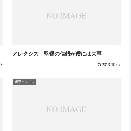
アレクシス「監督の信頼が僕には大事」
28
2013.10.07
選手ニュース