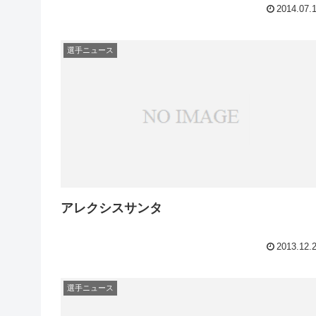
2014.07.
選手ニュース
アレクシスサンタ
2013.12.
選手ニュース