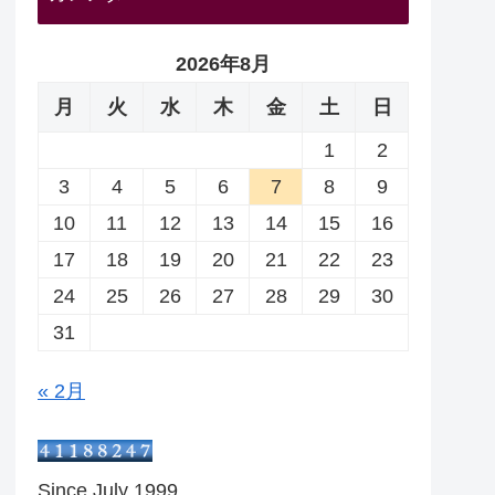
2026年8月
月
火
水
木
金
土
日
1
2
3
4
5
6
7
8
9
10
11
12
13
14
15
16
17
18
19
20
21
22
23
24
25
26
27
28
29
30
31
« 2月
Since July 1999