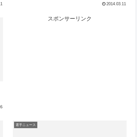
11
2014.03.11
スポンサーリンク
26
選手ニュース