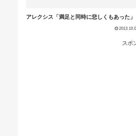
アレクシス「満足と同時に悲しくもあった」
2013.10.
スポ