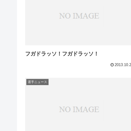
フガドラッソ！フガドラッソ！
2013.10.
選手ニュース