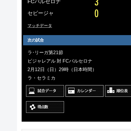
FCバルセロナ
セビージャ
マッチデータ
次の試合
ラ･リーガ第21節
ビジャレアル 対 FCバルセロナ
2月12日（日）29時（日本時間）
ラ・セラミカ