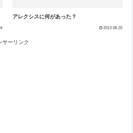
アレクシスに何があった？
04
2013.08.20
ンサーリンク