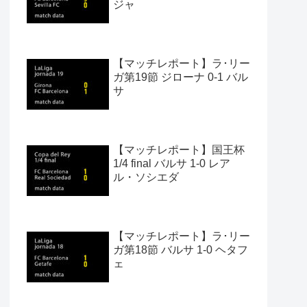
ジャ
【マッチレポート】ラ･リー
ガ第19節 ジローナ 0-1 バル
サ
【マッチレポート】国王杯
1/4 final バルサ 1-0 レア
ル・ソシエダ
【マッチレポート】ラ･リー
ガ第18節 バルサ 1-0 ヘタフ
ェ