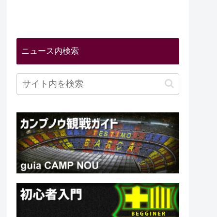
ニュース内検索