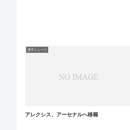
選手ニュース
アレクシス、アーセナルへ移籍