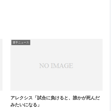
選手ニュース
アレクシス「試合に負けると、誰かが死んだ
みたいになる」