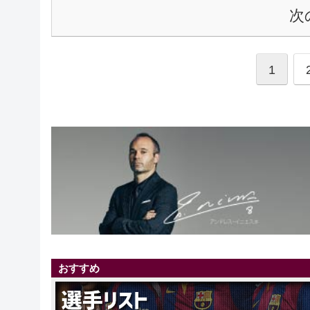
次
1
おすすめ