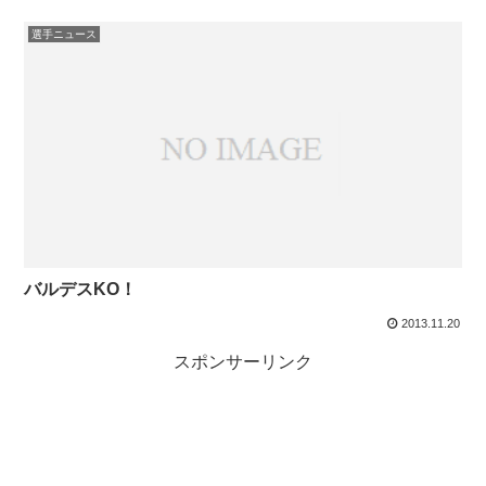
選手ニュース
バルデスKO！
2013.11.20
スポンサーリンク