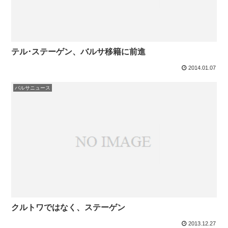
テル･ステーゲン、バルサ移籍に前進
2014.01.07
バルサニュース
クルトワではなく、ステーゲン
2013.12.27