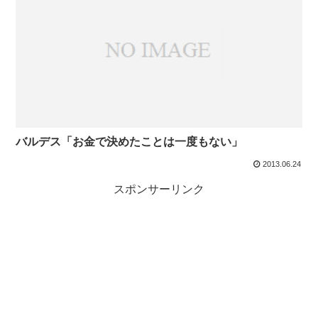
バルデス「お金で決めたことは一度もない」
2013.06.24
スポンサーリンク