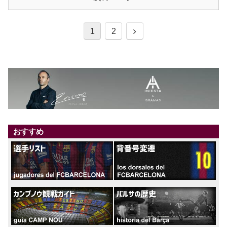
1
2
おすすめ