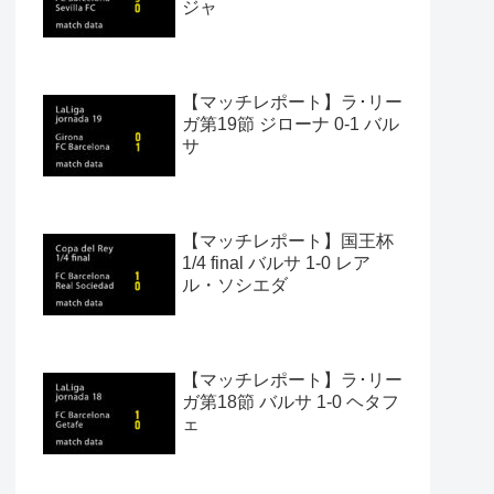
ジャ
【マッチレポート】ラ･リー
ガ第19節 ジローナ 0-1 バル
サ
【マッチレポート】国王杯
1/4 final バルサ 1-0 レア
ル・ソシエダ
【マッチレポート】ラ･リー
ガ第18節 バルサ 1-0 ヘタフ
ェ