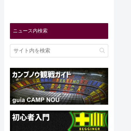
ニュース内検索