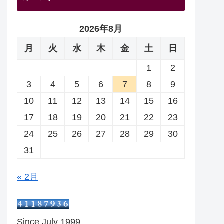
2026年8月
月
火
水
木
金
土
日
1
2
3
4
5
6
7
8
9
10
11
12
13
14
15
16
17
18
19
20
21
22
23
24
25
26
27
28
29
30
31
« 2月
Since July 1999