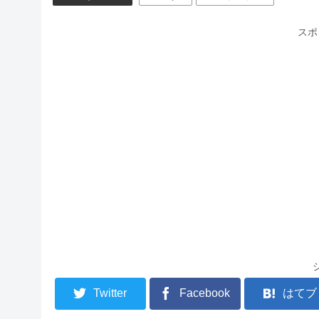
スポ
Twitter
Facebook
はてブ