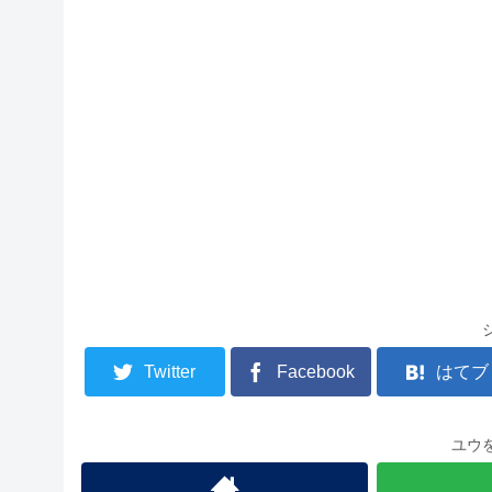
Twitter
Facebook
はてブ
ユウ