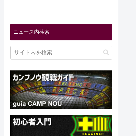
ニュース内検索