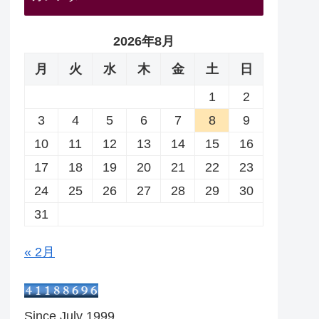
2026年8月
月
火
水
木
金
土
日
1
2
3
4
5
6
7
8
9
10
11
12
13
14
15
16
17
18
19
20
21
22
23
24
25
26
27
28
29
30
31
« 2月
Since July 1999