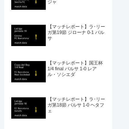
ジャ
【マッチレポート】ラ･リー
ガ第19節 ジローナ 0-1 バル
サ
【マッチレポート】国王杯
1/4 final バルサ 1-0 レア
ル・ソシエダ
【マッチレポート】ラ･リー
ガ第18節 バルサ 1-0 ヘタフ
ェ