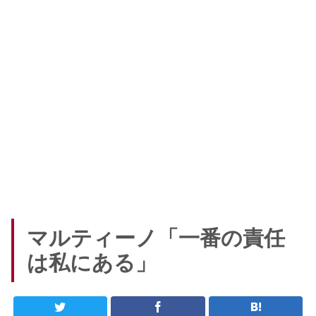
マルティーノ「一番の責任
は私にある」