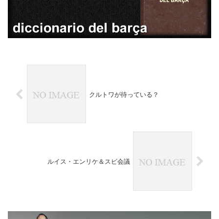
クルトワが待っている？
ルイス・エンリケ＆スビ会議