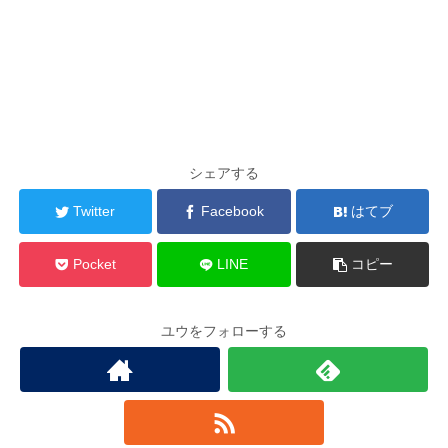
シェアする
Twitter
Facebook
はてブ
Pocket
LINE
コピー
ユウをフォローする