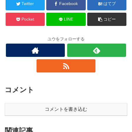
Twitter
Facebook
はてブ
Pocket
LINE
コピー
ユウをフォローする
コメント
コメントを書き込む
関連記事