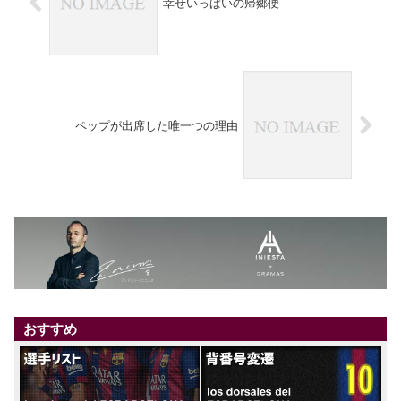
幸せいっぱいの帰郷便
ペップが出席した唯一つの理由
おすすめ