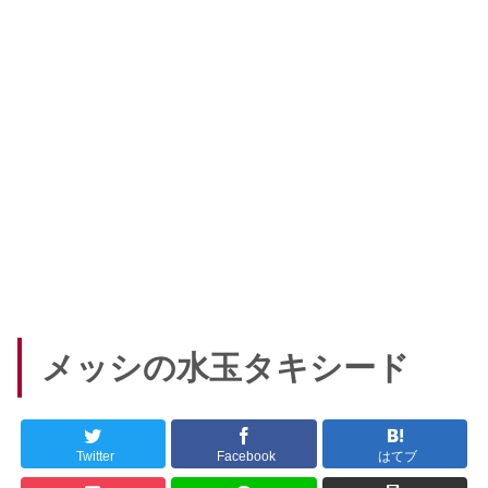
メッシの水玉タキシード
Twitter
Facebook
はてブ