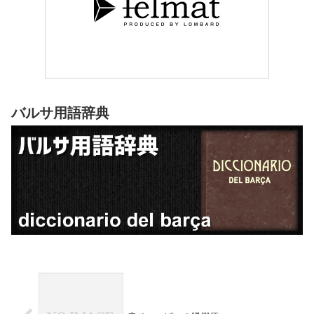
バルサ用語辞典