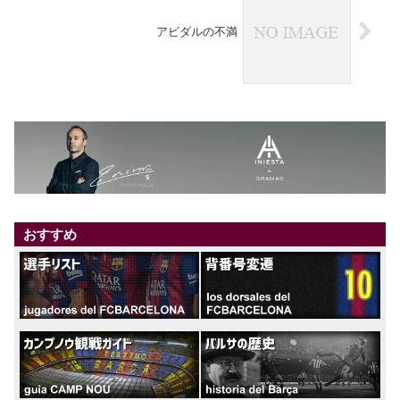
アビダルの不満
おすすめ