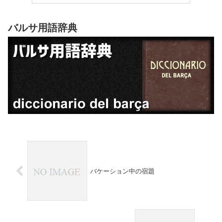
バルサ用語辞典
バケーション中の宿題