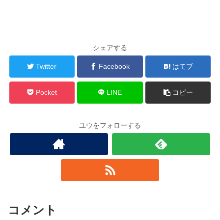
シェアする
Twitter
Facebook
はてブ
Pocket
LINE
コピー
ユウをフォローする
コメント