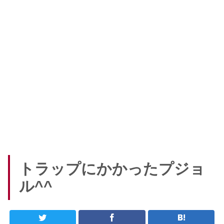
トラップにかかったプジョ
ル^^