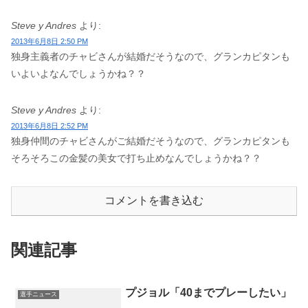
Steve y Andres
より:
2013年6月8日 2:50 PM
独身主義者のチャビさんが結婚だそうなので、グランカピタンも
いよいよなんでしょうかね？？
Steve y Andres
より:
2013年6月8日 2:52 PM
独身仲間のチャビさんがご結婚だそうなので、グランカピタンも
そろそろこの金髪の美女で打ち止めなんでしょうかね？？
コメントを書き込む
関連記事
プジョル「40までプレーしたい」
選手ニュース