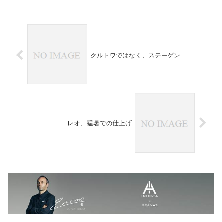
クルトワではなく、ステーゲン
レオ、猛暑での仕上げ