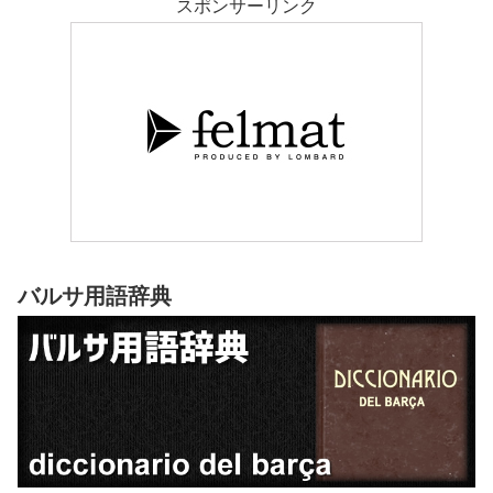
スポンサーリンク
バルサ用語辞典