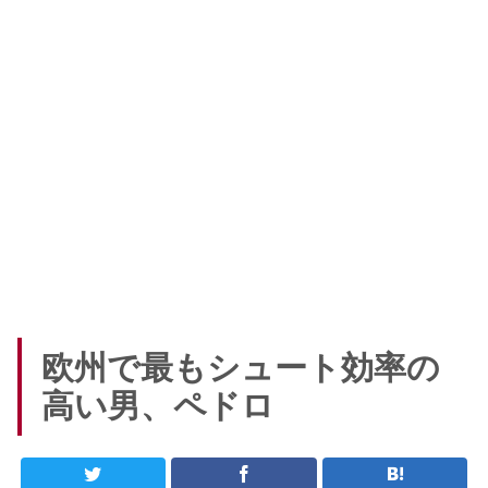
欧州で最もシュート効率の
高い男、ペドロ