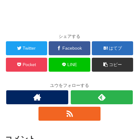
シェアする
Twitter
Facebook
はてブ
Pocket
LINE
コピー
ユウをフォローする
コメント