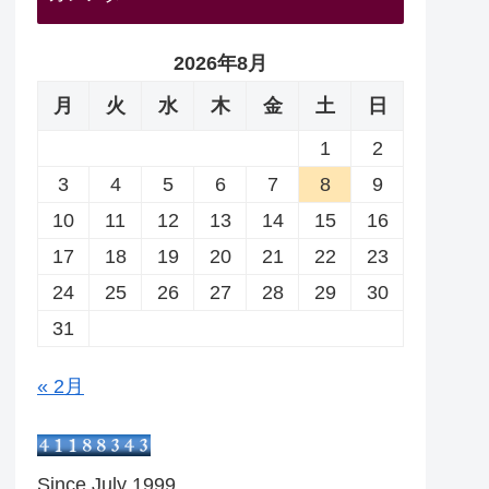
2026年8月
月
火
水
木
金
土
日
1
2
3
4
5
6
7
8
9
10
11
12
13
14
15
16
17
18
19
20
21
22
23
24
25
26
27
28
29
30
31
« 2月
Since July 1999