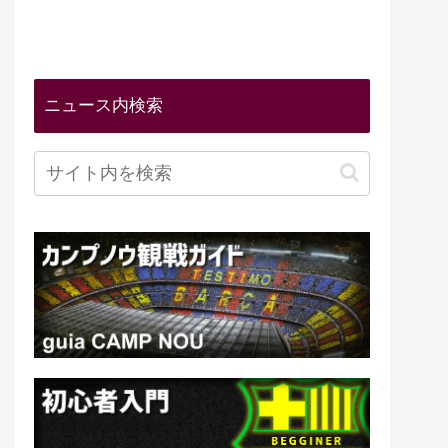
ニュース内検索