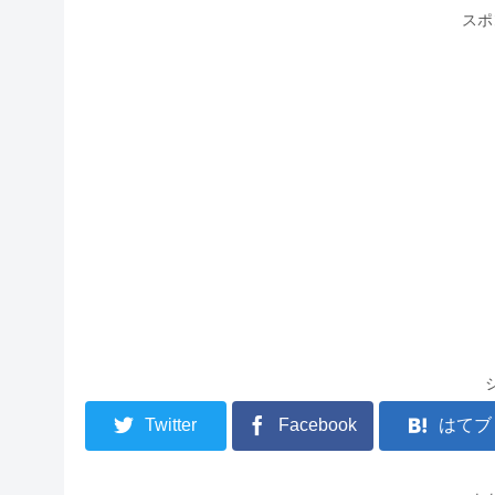
スポ
Twitter
Facebook
はてブ