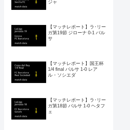
ジャ
【マッチレポート】ラ･リー
ガ第19節 ジローナ 0-1 バル
サ
【マッチレポート】国王杯
1/4 final バルサ 1-0 レア
ル・ソシエダ
【マッチレポート】ラ･リー
ガ第18節 バルサ 1-0 ヘタフ
ェ