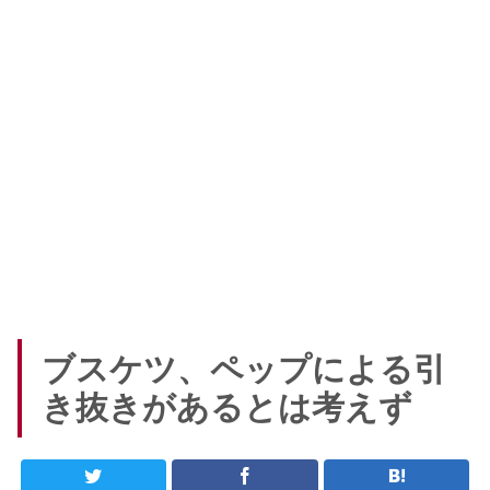
ブスケツ、ペップによる引
き抜きがあるとは考えず