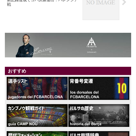
戦
おすすめ