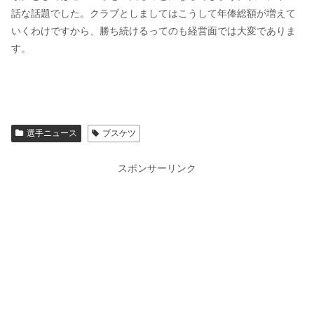
話な話題でした。クラブとしましてはこうして年俸総額が増えて
いくわけですから、勝ち続けるってのも経営面では大変でありま
す。
選手ニュース
ブスケツ
スポンサーリンク