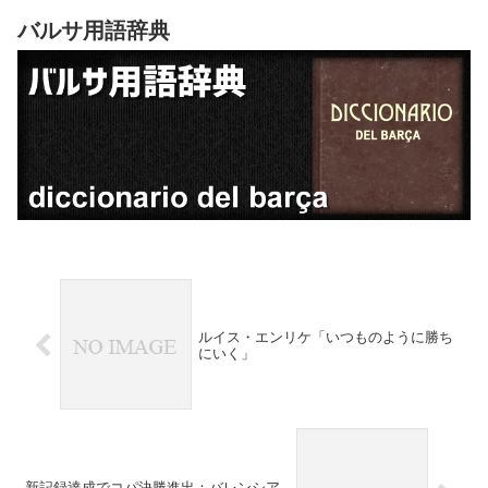
バルサ用語辞典
ルイス・エンリケ「いつものように勝ち
にいく」
新記録達成でコパ決勝進出：バレンシア