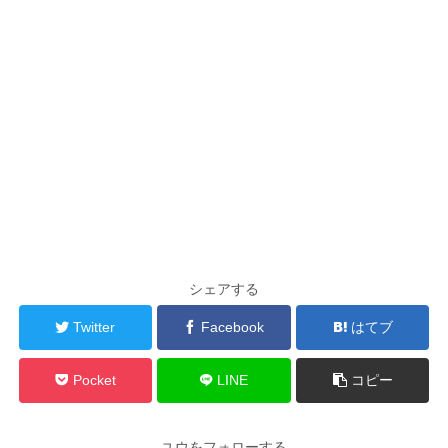
シェアする
Twitter
Facebook
はてブ
Pocket
LINE
コピー
ユウをフォローする