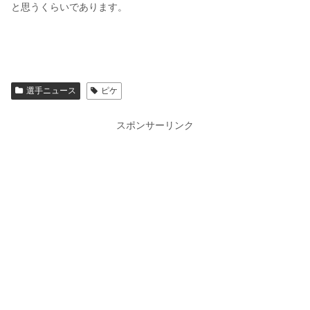
と思うくらいであります。
選手ニュース
ピケ
スポンサーリンク