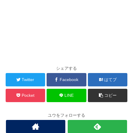
シェアする
Twitter
Facebook
はてブ
Pocket
LINE
コピー
ユウをフォローする