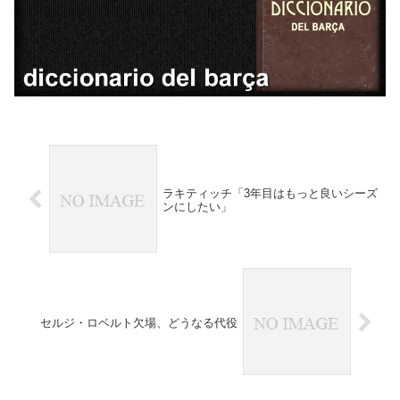
ラキティッチ「3年目はもっと良いシーズ
ンにしたい」
セルジ・ロベルト欠場、どうなる代役