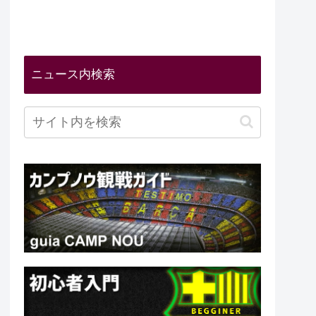
ニュース内検索