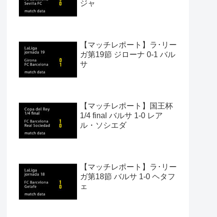
ジャ
【マッチレポート】ラ･リー
ガ第19節 ジローナ 0-1 バル
サ
【マッチレポート】国王杯
1/4 final バルサ 1-0 レア
ル・ソシエダ
【マッチレポート】ラ･リー
ガ第18節 バルサ 1-0 ヘタフ
ェ