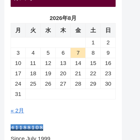
2026年8月
月
火
水
木
金
土
日
1
2
3
4
5
6
7
8
9
10
11
12
13
14
15
16
17
18
19
20
21
22
23
24
25
26
27
28
29
30
31
« 2月
Since July 1999