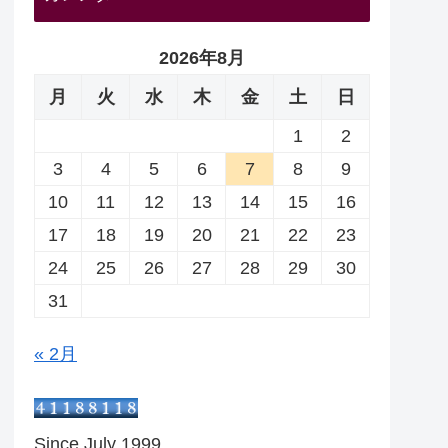
2026年8月
月
火
水
木
金
土
日
1
2
3
4
5
6
7
8
9
10
11
12
13
14
15
16
17
18
19
20
21
22
23
24
25
26
27
28
29
30
31
« 2月
Since July 1999