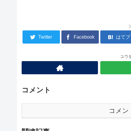
Twitter
Facebook
はてブ
ユウ
コメント
コメン