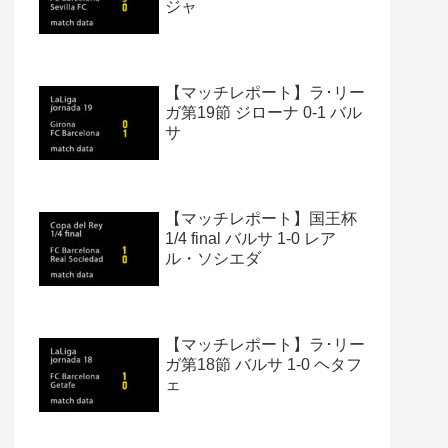
ジャ
【マッチレポート】ラ･リー
ガ第19節 ジローナ 0-1 バル
サ
【マッチレポート】国王杯
1/4 final バルサ 1-0 レア
ル・ソシエダ
【マッチレポート】ラ･リー
ガ第18節 バルサ 1-0 ヘタフ
ェ