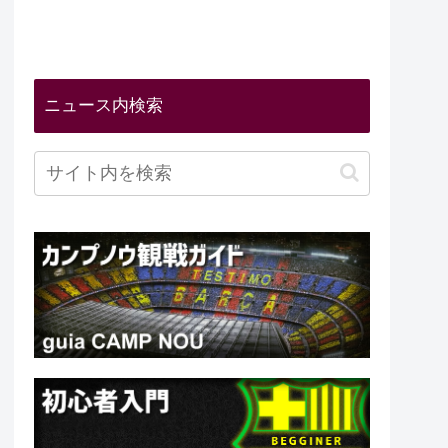
ニュース内検索