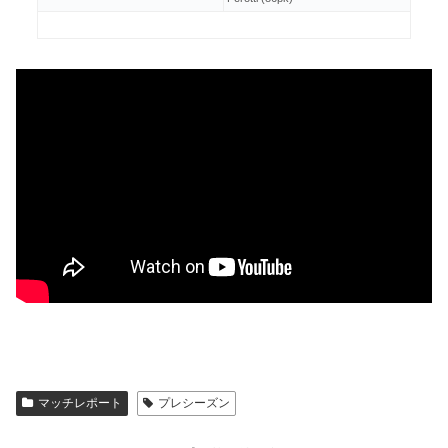
マッチレポート
プレシーズン