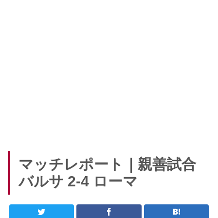
マッチレポート｜親善試合
バルサ 2-4 ローマ