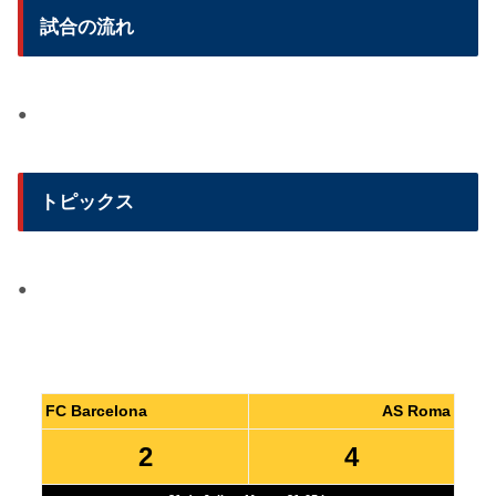
試合の流れ
●
トピックス
●
FC Barcelona
AS Roma
2
4