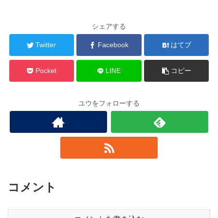
シェアする
Twitter
Facebook
はてブ
Pocket
LINE
コピー
ユウをフォローする
コメント