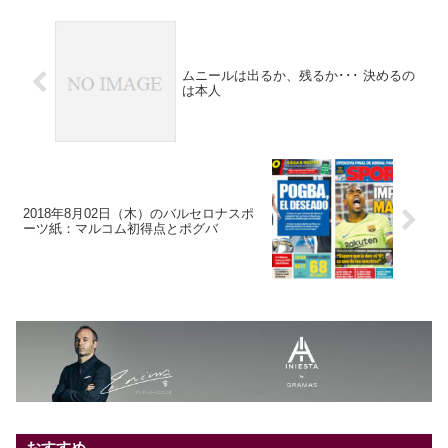
ムニールは出るか、残るか･･･ 決めるの
は本人
2018年8月02日（木）のバルセロナスポ
ーツ紙：マルコム初得点とポグバ
おすすめ