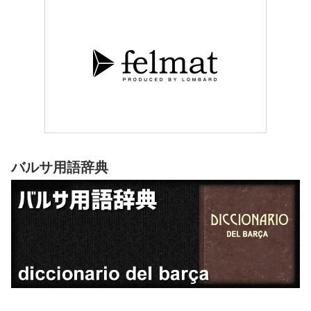
バルサ用語辞典