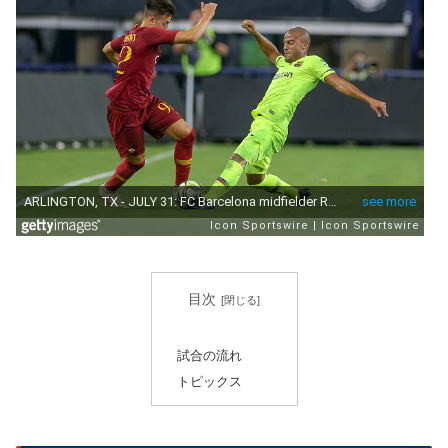
目次
試合の流れ
トピックス