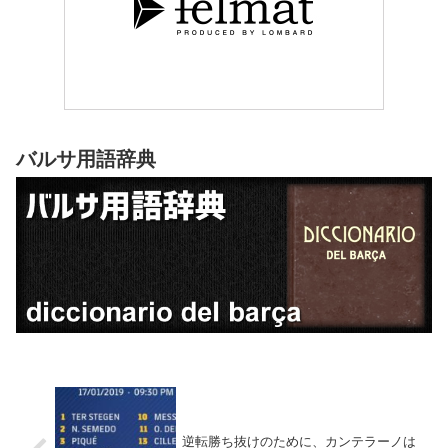
バルサ用語辞典
逆転勝ち抜けのために、カンテラーノは