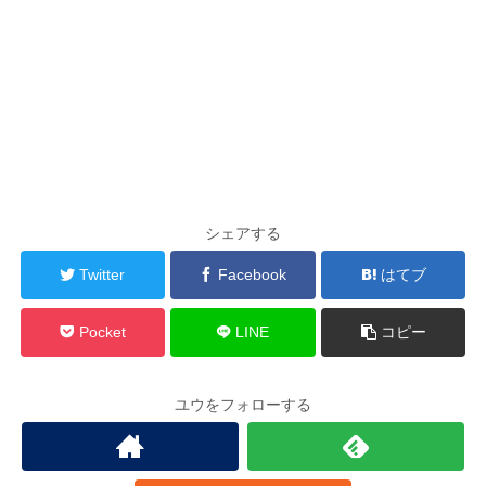
シェアする
Twitter
Facebook
はてブ
Pocket
LINE
コピー
ユウをフォローする