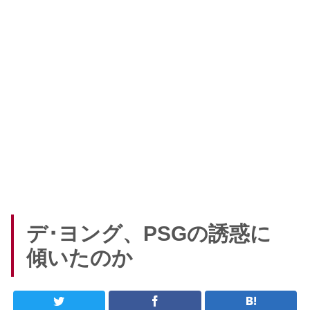
デ･ヨング、PSGの誘惑に
傾いたのか