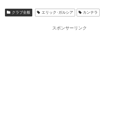
クラブ全般
エリック･ガルシア
カンテラ
スポンサーリンク