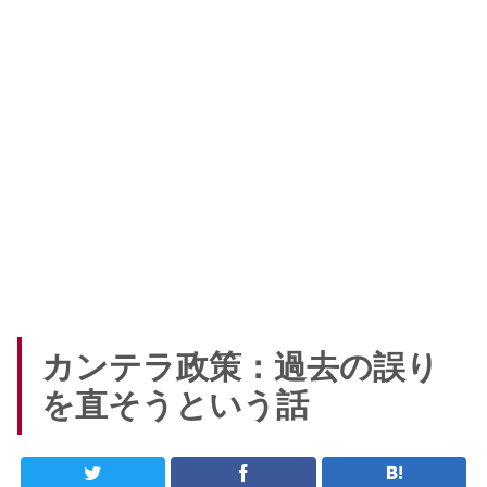
カンテラ政策：過去の誤り
を直そうという話