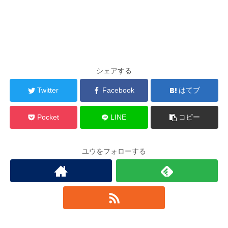
シェアする
Twitter
Facebook
はてブ
Pocket
LINE
コピー
ユウをフォローする