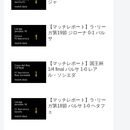
ジャ
【マッチレポート】ラ･リー
ガ第19節 ジローナ 0-1 バル
サ
【マッチレポート】国王杯
1/4 final バルサ 1-0 レア
ル・ソシエダ
【マッチレポート】ラ･リー
ガ第18節 バルサ 1-0 ヘタフ
ェ