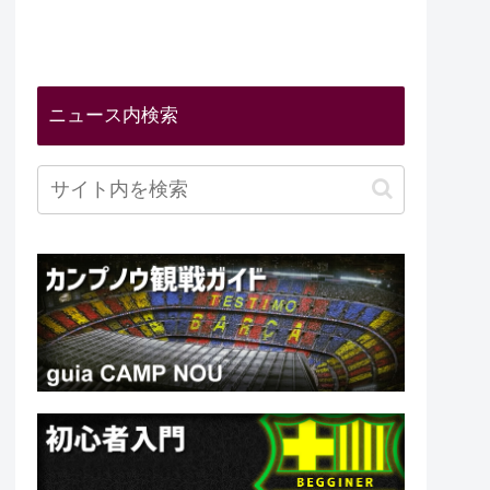
ニュース内検索