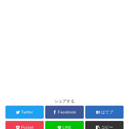
シェアする
Twitter
Facebook
はてブ
Pocket
LINE
コピー