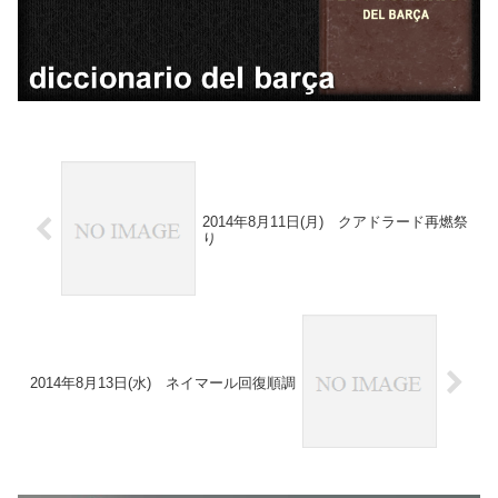
2014年8月11日(月) クアドラード再燃祭
り
2014年8月13日(水) ネイマール回復順調