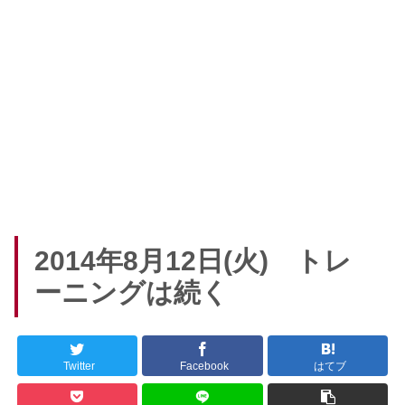
2014年8月12日(火) トレ
ーニングは続く
Twitter
Facebook
はてブ