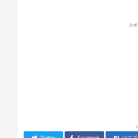
スポ
Twitter
Facebook
はてブ