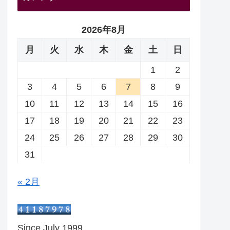
2026年8月
月
火
水
木
金
土
日
1
2
3
4
5
6
7
8
9
10
11
12
13
14
15
16
17
18
19
20
21
22
23
24
25
26
27
28
29
30
31
« 2月
Since July 1999