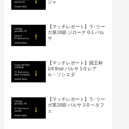
ジャ
【マッチレポート】ラ･リー
ガ第19節 ジローナ 0-1 バル
サ
【マッチレポート】国王杯
1/4 final バルサ 1-0 レア
ル・ソシエダ
【マッチレポート】ラ･リー
ガ第18節 バルサ 1-0 ヘタフ
ェ