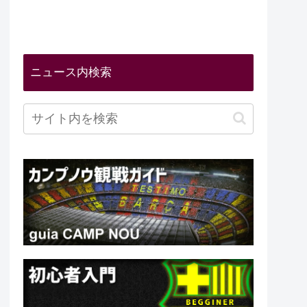
ニュース内検索