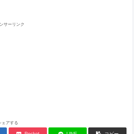
ンサーリンク
シェアする
Pocket
LINE
コピー