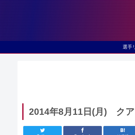
選手
2014年8月11日(月) 