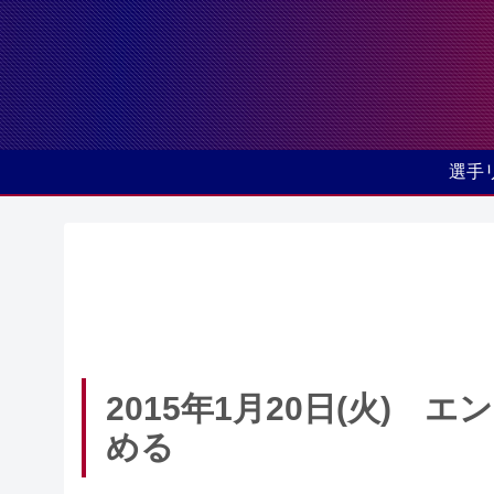
選手
2015年1月20日(火)
める