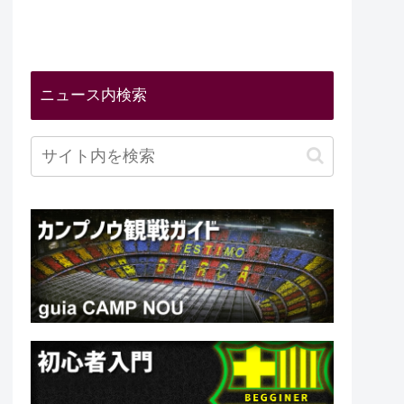
ニュース内検索