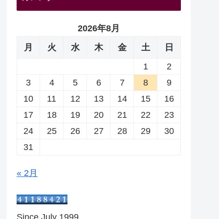
2026年8月
月
火
水
木
金
土
日
1
2
3
4
5
6
7
8
9
10
11
12
13
14
15
16
17
18
19
20
21
22
23
24
25
26
27
28
29
30
31
« 2月
Since July 1999