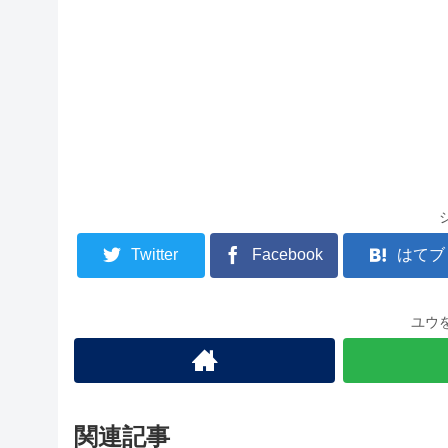
Twitter
Facebook
はてブ
ユウ
関連記事