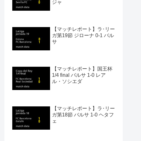
ジャ
【マッチレポート】ラ･リー
ガ第19節 ジローナ 0-1 バル
サ
【マッチレポート】国王杯
1/4 final バルサ 1-0 レア
ル・ソシエダ
【マッチレポート】ラ･リー
ガ第18節 バルサ 1-0 ヘタフ
ェ