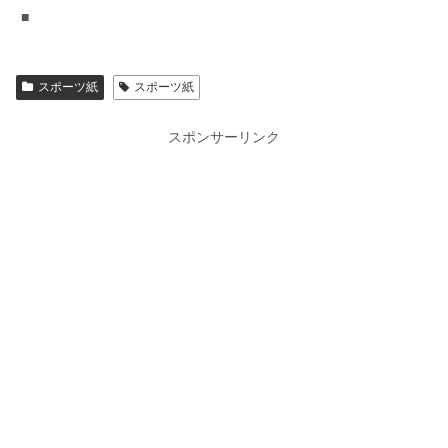
■
スポーツ紙
スポーツ紙
スポンサーリンク