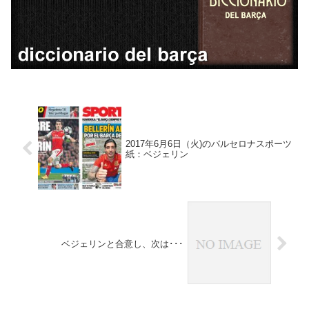
2017年6月6日（火)のバルセロナスポーツ
紙：ベジェリン
ベジェリンと合意し、次は･･･