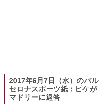
2017年6月7日（水）のバル
セロナスポーツ紙：ピケが
マドリーに返答