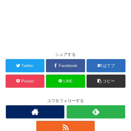
シェアする
Twitter
Facebook
はてブ
Pocket
LINE
コピー
ユウをフォローする