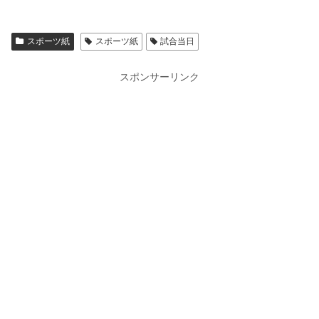
スポーツ紙
スポーツ紙
試合当日
スポンサーリンク