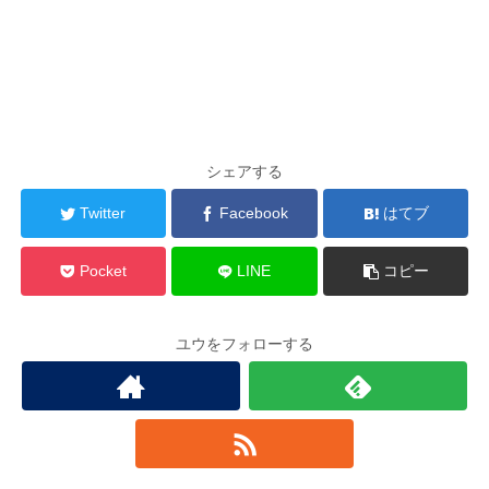
シェアする
Twitter
Facebook
はてブ
Pocket
LINE
コピー
ユウをフォローする