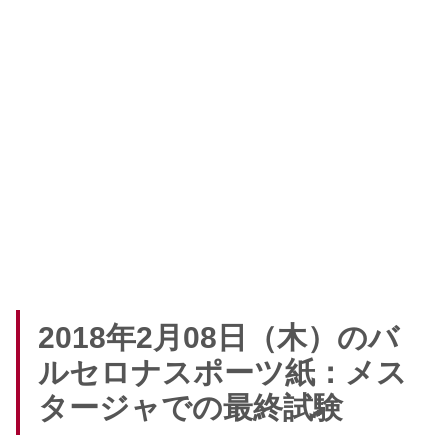
2018年2月08日（木）のバ
ルセロナスポーツ紙：メス
タージャでの最終試験