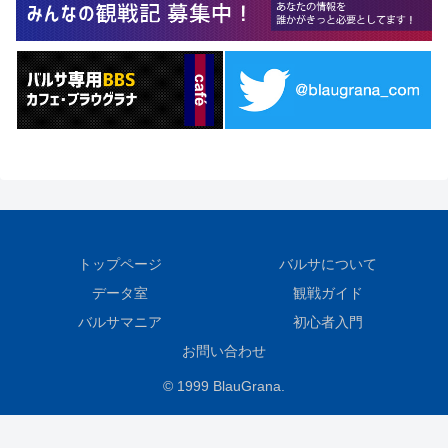
トップページ
バルサについて
データ室
観戦ガイド
バルサマニア
初心者入門
お問い合わせ
© 1999 BlauGrana.