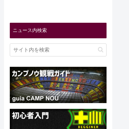
ニュース内検索