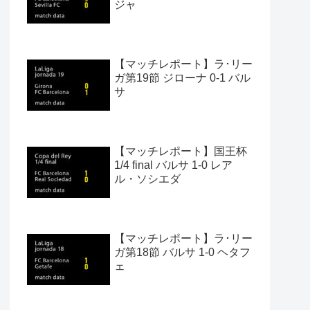
ジャ
【マッチレポート】ラ･リー
ガ第19節 ジローナ 0-1 バル
サ
【マッチレポート】国王杯
1/4 final バルサ 1-0 レア
ル・ソシエダ
【マッチレポート】ラ･リー
ガ第18節 バルサ 1-0 ヘタフ
ェ