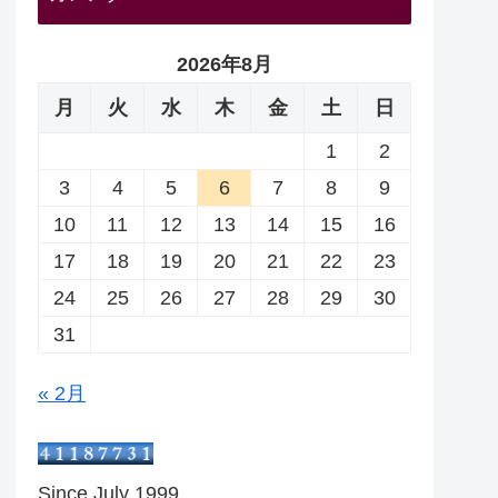
2026年8月
月
火
水
木
金
土
日
1
2
3
4
5
6
7
8
9
10
11
12
13
14
15
16
17
18
19
20
21
22
23
24
25
26
27
28
29
30
31
« 2月
Since July 1999