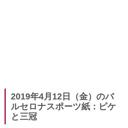
2019年4月12日（金）のバ
ルセロナスポーツ紙：ピケ
と三冠