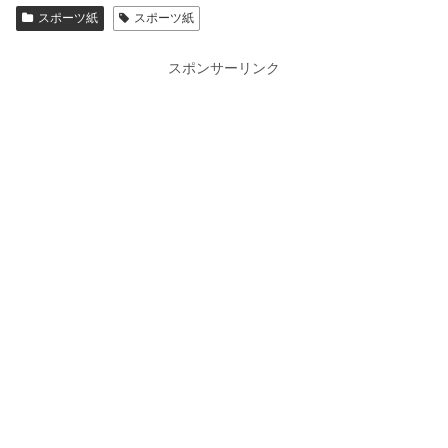
スポーツ紙
スポーツ紙
スポンサーリンク