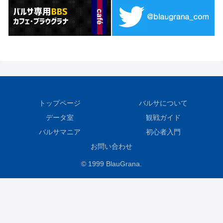
トップページ
バルサについて
データ室
観戦ガイド
バルサマニア
初心者入門
お問い合わせ
© 1999 BlauGrana.