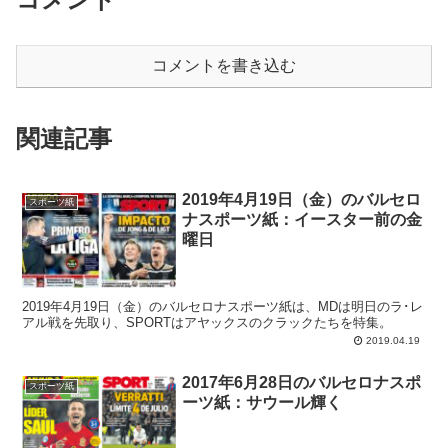
コメントを書き込む
関連記事
2019年4月19日（金）のバルセロ
スポーツ紙
ナスポーツ紙：イースター前の金
曜日
2019年4月19日（金）のバルセロナスポーツ紙は、MDは明日のラ･レ
アル戦を先取り、SPORTはアヤックスのクラックたちを特集。
2019.04.19
2017年6月28日のバルセロナスポ
スポーツ紙
ーツ紙：サウール輝く