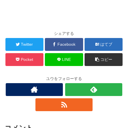
シェアする
Twitter
Facebook
はてブ
Pocket
LINE
コピー
ユウをフォローする
コメント