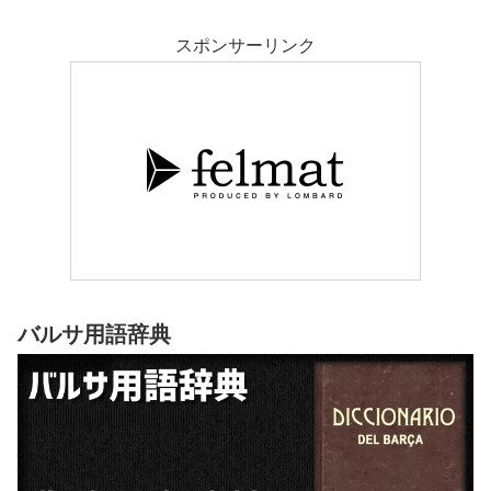
スポンサーリンク
バルサ用語辞典