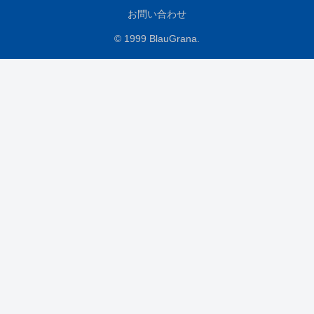
お問い合わせ
© 1999 BlauGrana.