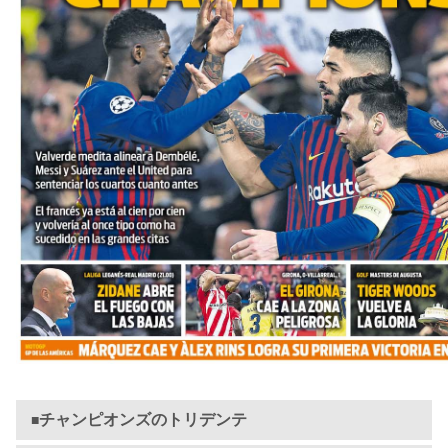
チャンピオンズのトリデンテ
■