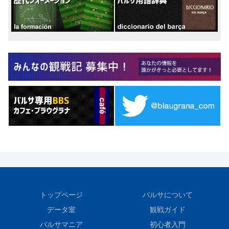
トップページ
バルサについて
データ室
観戦ガイド
バルサマニア
初心者入門