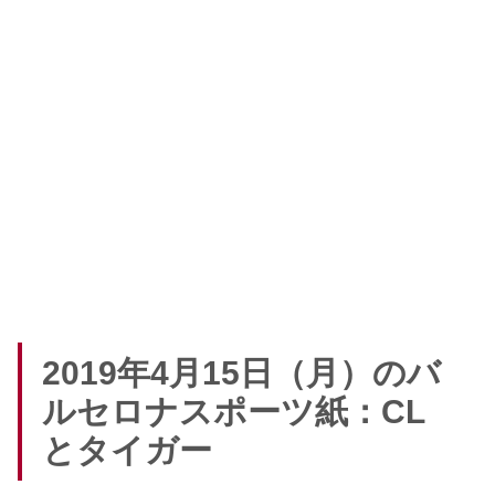
2019年4月15日（月）のバ
ルセロナスポーツ紙：CL
とタイガー