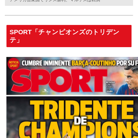
SPORT「チャンピオンズのトリデン
テ」