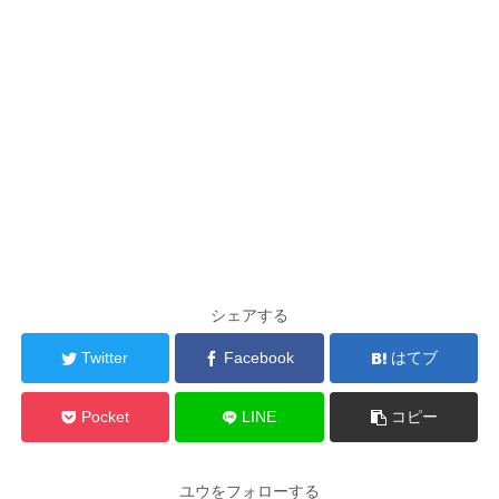
シェアする
Twitter
Facebook
はてブ
Pocket
LINE
コピー
ユウをフォローする