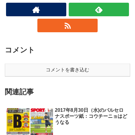
コメント
コメントを書き込む
関連記事
2017年8月30日（水)のバルセロ
スポーツ紙
ナスポーツ紙：コウチーニョはど
うなる