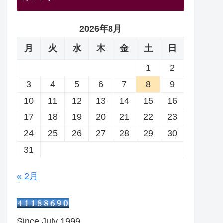
2026年8月
月
火
水
木
金
土
日
1
2
3
4
5
6
7
8
9
10
11
12
13
14
15
16
17
18
19
20
21
22
23
24
25
26
27
28
29
30
31
« 2月
Since July 1999