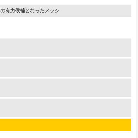
賞の有力候補となったメッシ