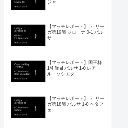
ジャ
【マッチレポート】ラ･リー
ガ第19節 ジローナ 0-1 バル
サ
【マッチレポート】国王杯
1/4 final バルサ 1-0 レア
ル・ソシエダ
【マッチレポート】ラ･リー
ガ第18節 バルサ 1-0 ヘタフ
ェ