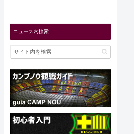
ニュース内検索