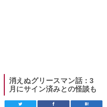
消えぬグリースマン話：3
月にサイン済みとの怪談も