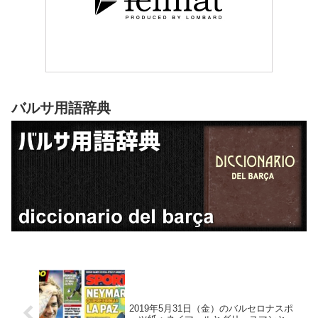
バルサ用語辞典
2019年5月31日（金）のバルセロナスポ