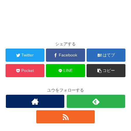
シェアする
Twitter
Facebook
はてブ
Pocket
LINE
コピー
ユウをフォローする