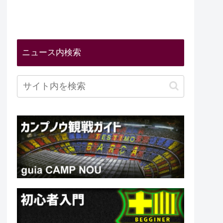
ニュース内検索