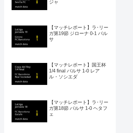
ジャ
【マッチレポート】ラ･リー
ガ第19節 ジローナ 0-1 バル
サ
【マッチレポート】国王杯
1/4 final バルサ 1-0 レア
ル・ソシエダ
【マッチレポート】ラ･リー
ガ第18節 バルサ 1-0 ヘタフ
ェ