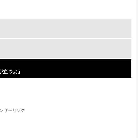
が立つよ」
ンサーリンク