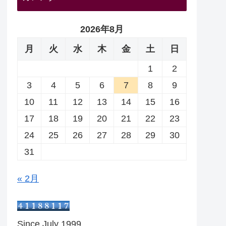
2026年8月
月
火
水
木
金
土
日
1
2
3
4
5
6
7
8
9
10
11
12
13
14
15
16
17
18
19
20
21
22
23
24
25
26
27
28
29
30
31
« 2月
Since July 1999