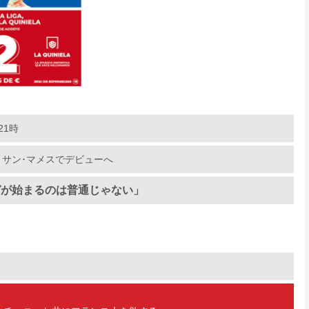
21時
、サン･マメスでデビューへ
ガが始まるのは普通じゃない」