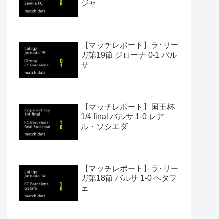
ジャ
【マッチレポート】ラ･リー
ガ第19節 ジローナ 0-1 バル
サ
【マッチレポート】国王杯
1/4 final バルサ 1-0 レア
ル・ソシエダ
【マッチレポート】ラ･リー
ガ第18節 バルサ 1-0 ヘタフ
ェ