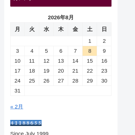
2026年8月
月
火
水
木
金
土
日
1
2
3
4
5
6
7
8
9
10
11
12
13
14
15
16
17
18
19
20
21
22
23
24
25
26
27
28
29
30
31
« 2月
Since July 1999