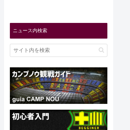
ニュース内検索