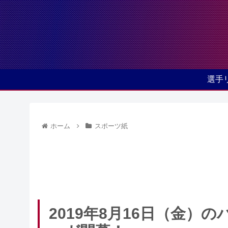
選手
ホーム
スポーツ紙
2019年8月16日（金）