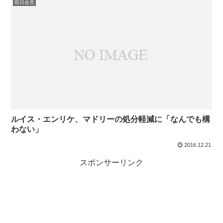
前日会見
ルイス・エンリケ、マドリーの処分軽減に「なんでも構
わない」
2016.12.21
スポンサーリンク