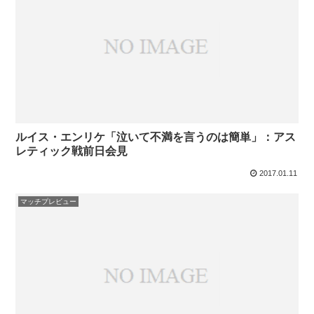
ルイス・エンリケ「泣いて不満を言うのは簡単」：アス
レティック戦前日会見
2017.01.11
マッチプレビュー