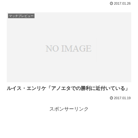
2017.01.26
マッチプレビュー
ルイス・エンリケ「アノエタでの勝利に近付いている」
2017.01.19
スポンサーリンク