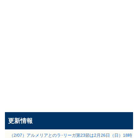
更新情報
（2/07）アルメリアとのラ･リーガ第23節は2月26日（日）18時