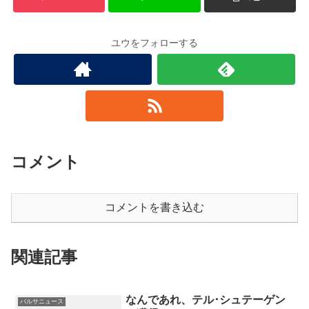
ユウをフォローする
コメント
コメントを書き込む
関連記事
なんであれ、テル･シュテーゲン
バルサニュース