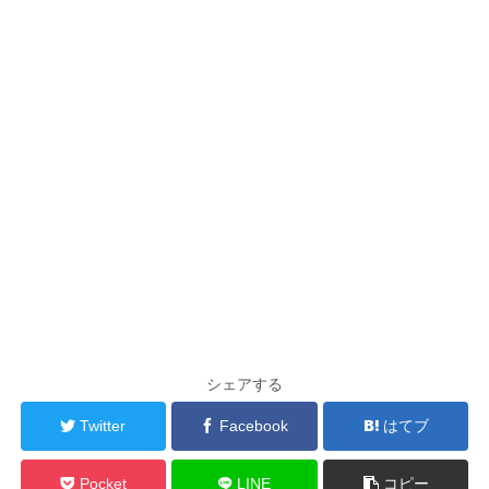
シェアする
Twitter
Facebook
はてブ
Pocket
LINE
コピー