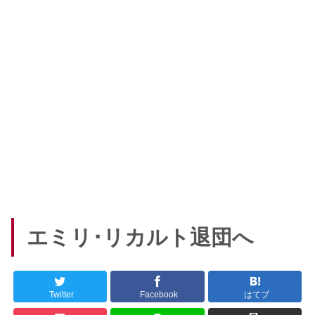
エミリ･リカルト退団へ
Twitter
Facebook
はてブ