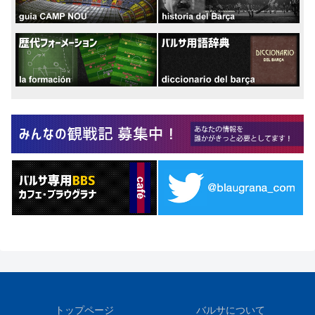
トップページ
バルサについて