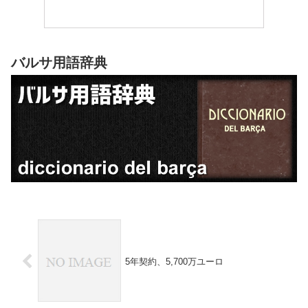
バルサ用語辞典
5年契約、5,700万ユーロ