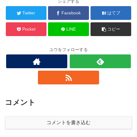
シェアする
Twitter
Facebook
はてブ
Pocket
LINE
コピー
ユウをフォローする
コメント
コメントを書き込む