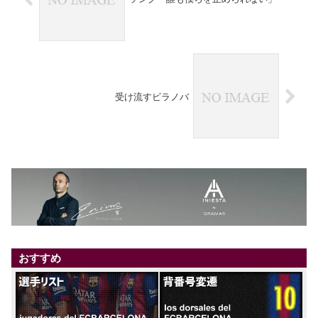
受け流すビラノバ
おすすめ