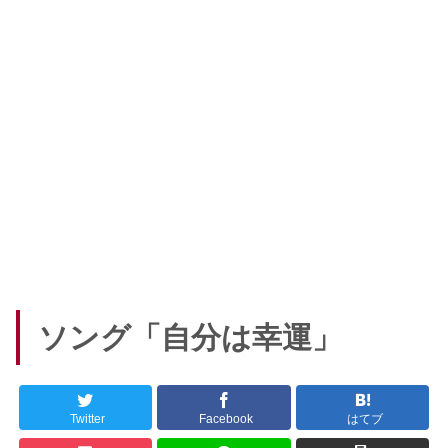
ソング「自分は幸運」
Twitter
Facebook
はてブ