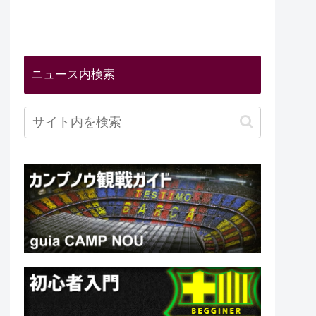
ニュース内検索