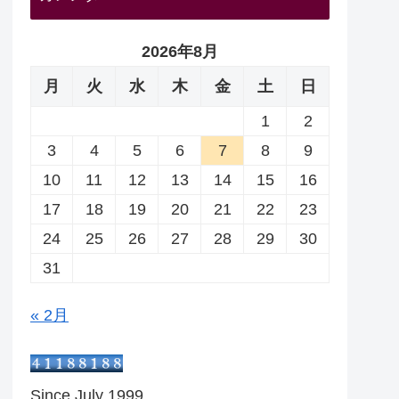
2026年8月
月
火
水
木
金
土
日
1
2
3
4
5
6
7
8
9
10
11
12
13
14
15
16
17
18
19
20
21
22
23
24
25
26
27
28
29
30
31
« 2月
Since July 1999