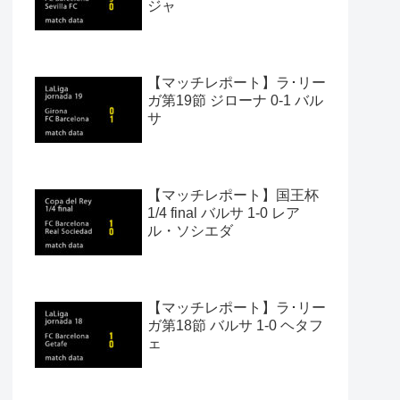
ジャ
【マッチレポート】ラ･リー
ガ第19節 ジローナ 0-1 バル
サ
【マッチレポート】国王杯
1/4 final バルサ 1-0 レア
ル・ソシエダ
【マッチレポート】ラ･リー
ガ第18節 バルサ 1-0 ヘタフ
ェ