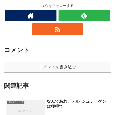
ユウをフォローする
コメント
コメントを書き込む
関連記事
なんであれ、テル･シュテーゲン
バルサニュース
は獲得で