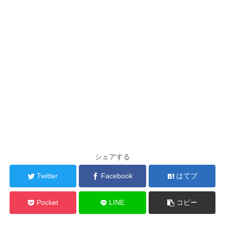
シェアする
Twitter
Facebook
はてブ
Pocket
LINE
コピー