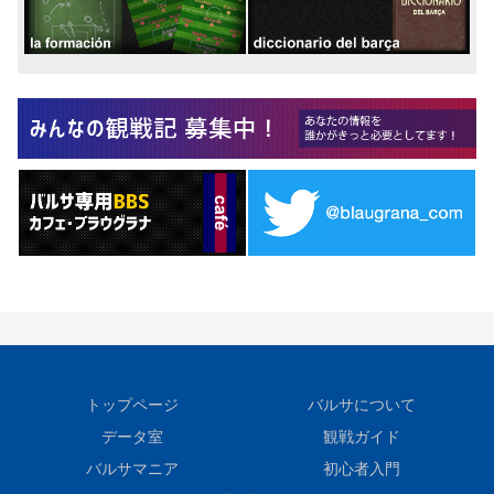
トップページ
バルサについて
データ室
観戦ガイド
バルサマニア
初心者入門