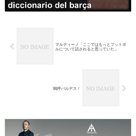
マルティーノ「ここではもっとフットボ
ルについて話されると思っていた」
嗚呼バルデス！