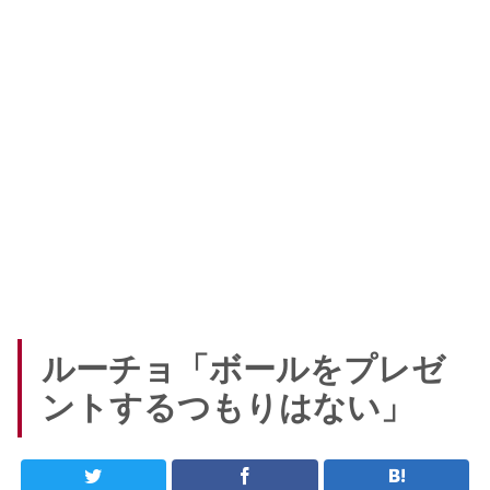
ルーチョ「ボールをプレゼ
ントするつもりはない」