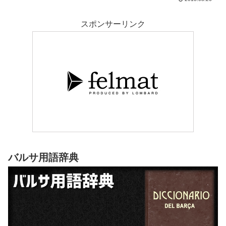
スポンサーリンク
バルサ用語辞典