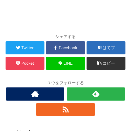
シェアする
Twitter
Facebook
はてブ
Pocket
LINE
コピー
ユウをフォローする