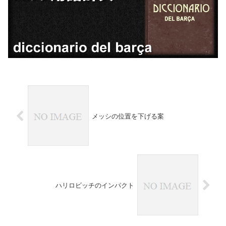
メッシの位置を下げる案
ハリロビッチのインパクト