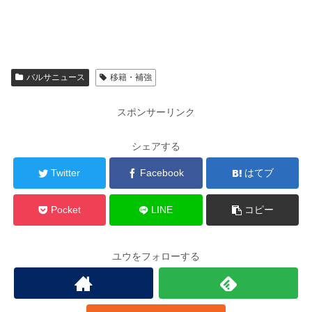
バルサニュース
移籍・補強
スポンサーリンク
シェアする
Twitter
Facebook
はてブ
Pocket
LINE
コピー
ユウをフォローする