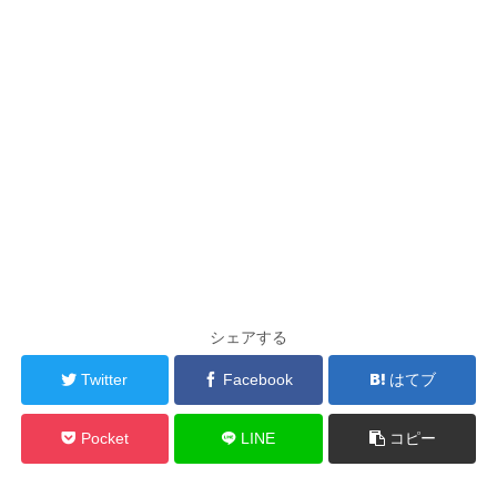
シェアする
Twitter
Facebook
はてブ
Pocket
LINE
コピー