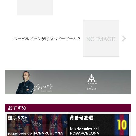
スーペルメッシが呼ぶベビーブーム？
おすすめ