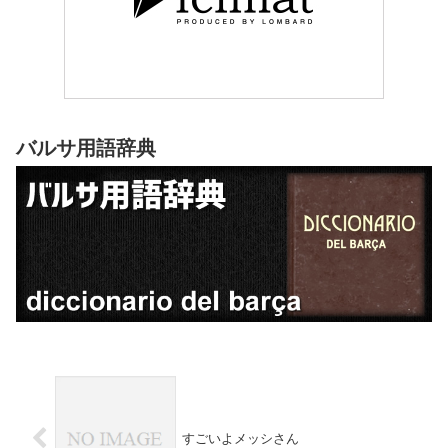
バルサ用語辞典
すごいよメッシさん