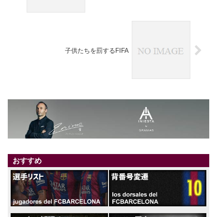
子供たちを罰するFIFA
おすすめ