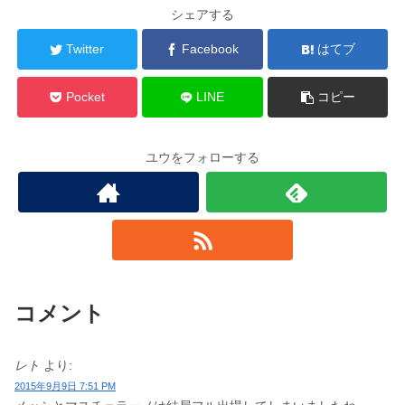
シェアする
Twitter
Facebook
はてブ
Pocket
LINE
コピー
ユウをフォローする
コメント
レト
より:
2015年9月9日 7:51 PM