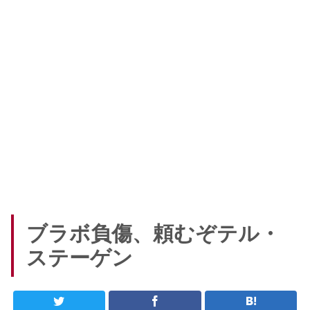
ブラボ負傷、頼むぞテル・
ステーゲン