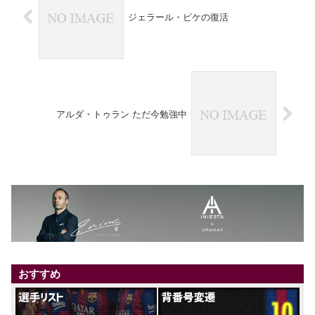
ジェラール・ピケの復活
アルダ・トゥラン ただ今勉強中
おすすめ