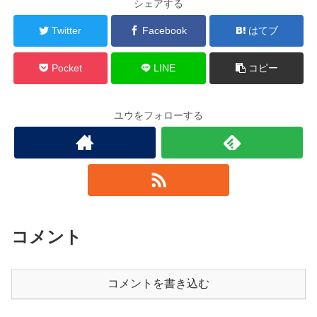
シェアする
Twitter
Facebook
はてブ
Pocket
LINE
コピー
ユウをフォローする
コメント
コメントを書き込む