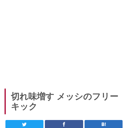
切れ味増す メッシのフリー
キック