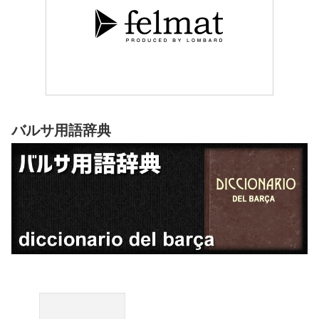
バルサ用語辞典