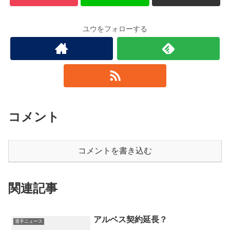
ユウをフォローする
コメント
コメントを書き込む
関連記事
アルベス契約延長？
選手ニュース