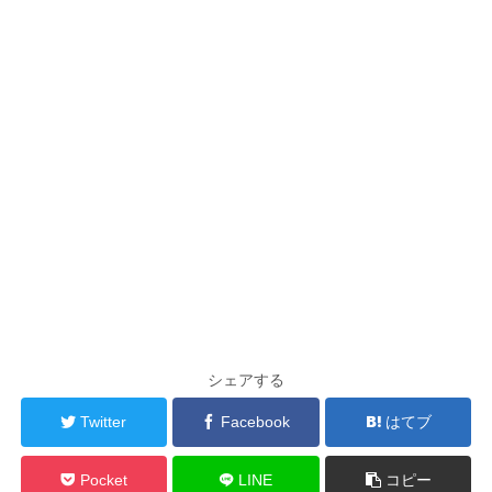
シェアする
Twitter
Facebook
はてブ
Pocket
LINE
コピー