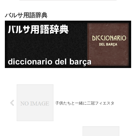
バルサ用語辞典
子供たちと一緒に二冠フィエスタ