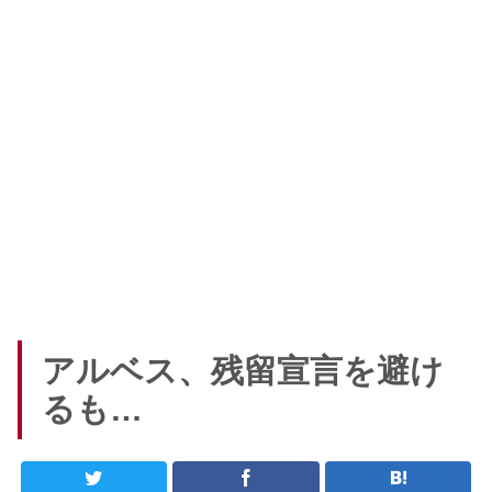
アルベス、残留宣言を避け
るも…