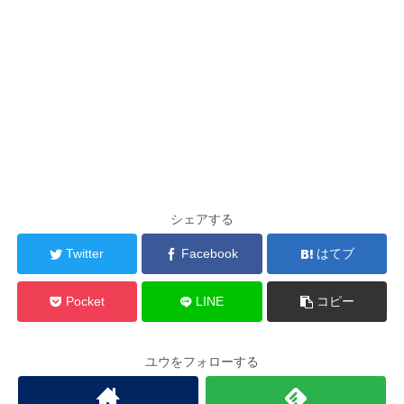
シェアする
Twitter
Facebook
はてブ
Pocket
LINE
コピー
ユウをフォローする