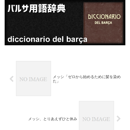
メッシ「ゼロから始めるために髪を染め
た」
メッシ、とりあえずひと休み