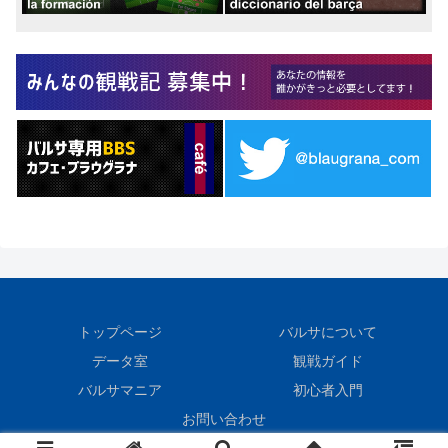
トップページ
バルサについて
データ室
観戦ガイド
バルサマニア
初心者入門
お問い合わせ