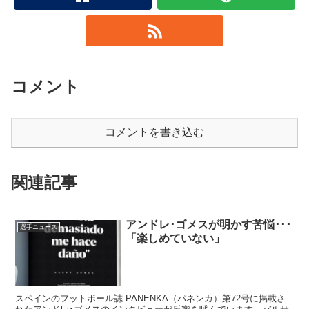
コメント
コメントを書き込む
関連記事
アンドレ･ゴメスが明かす苦悩･･･
選手ニュース
「楽しめていない」
スペインのフットボール誌 PANENKA（パネンカ）第72号に掲載さ