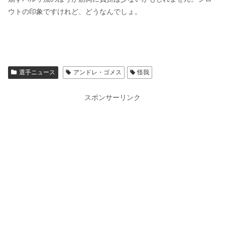
ウトの印象ですけれど、どうなんでしょ。
選手ニュース
アンドレ・ゴメス
怪我
スポンサーリンク