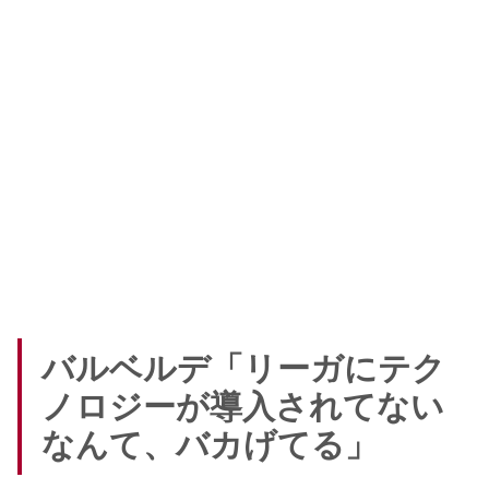
バルベルデ「リーガにテク
ノロジーが導入されてない
なんて、バカげてる」