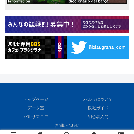
トップページ
バルサについて
データ室
観戦ガイド
バルサマニア
初心者入門
お問い合わせ