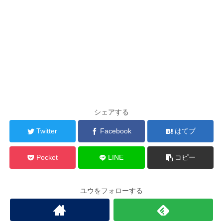
シェアする
Twitter
Facebook
はてブ
Pocket
LINE
コピー
ユウをフォローする