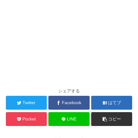
シェアする
Twitter
Facebook
はてブ
Pocket
LINE
コピー