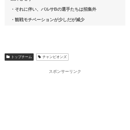
・それに伴い、バルサBの選手たちは招集外
・観戦モチベーションが少しだが減少
トップチーム
チャンピオンズ
スポンサーリンク