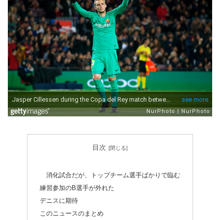
目次
消化試合だが、トップチーム選手ばかりで臨む
練習参加のB選手が外れた
デニスに期待
このニュースのまとめ