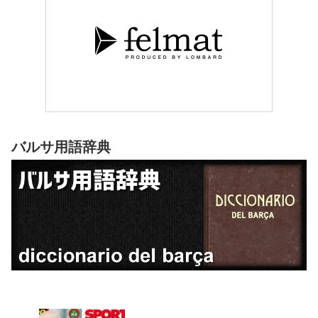
バルサ用語辞典