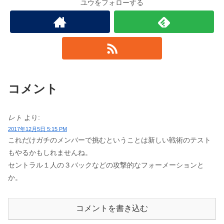
ユウをフォローする
コメント
レト
より:
2017年12月5日 5:15 PM
これだけガチのメンバーで挑むということは新しい戦術のテスト
もやるかもしれませんね。
セントラル１人の３バックなどの攻撃的なフォーメーションと
か。
コメントを書き込む