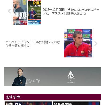
2017年12月05日（火)のバルセロナスポー
ツ紙：マスチェ問題 燃え広がる
バルベルデ「セントラルに問題？それな
ら解決策を探すよ」
おすすめ