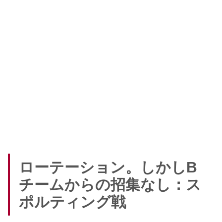
ローテーション。しかしB
チームからの招集なし：ス
ポルティング戦