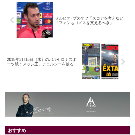
セルヒオ･ブスケツ「スコアを考えない」
「ファンもゴメスを支えるべき」
2018年3月15日（木）のバルセロナスポ
ーツ紙：メッシ王、チェルシーを破る
おすすめ