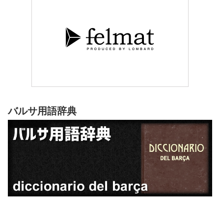
バルサ用語辞典