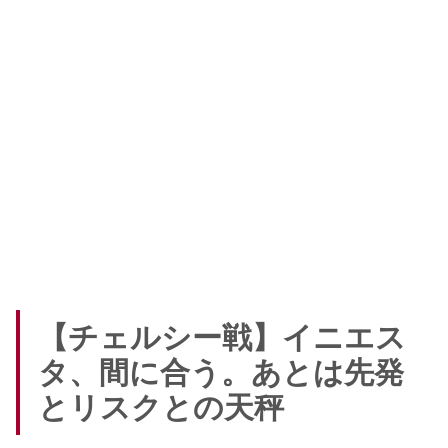
【チェルシー戦】イニエス
タ、間に合う。あとは先発
とリスクとの天秤