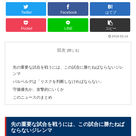
Twitter
Facebook
はてブ
Pocket
LINE
コピー
2018.03.14
目次
先の重要な試合を戦うには、この試合に勝たねばならないジレ
ンマ
バルベルデは「リスクを判断しなければならない」
守備優先か、攻撃的にいくか
このニュースのまとめ
先の重要な試合を戦うには、この試合に勝たねば
ならないジレンマ