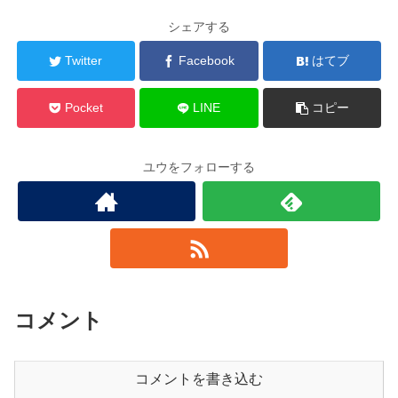
シェアする
Twitter
Facebook
はてブ
Pocket
LINE
コピー
ユウをフォローする
コメント
コメントを書き込む