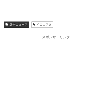
選手ニュース
イニエスタ
スポンサーリンク