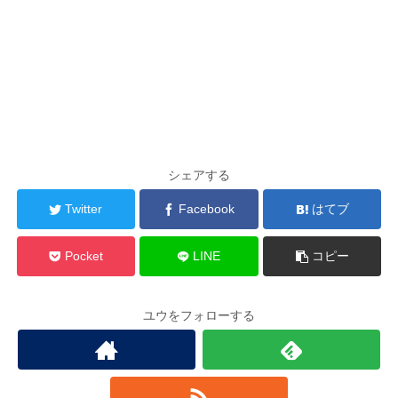
シェアする
Twitter
Facebook
はてブ
Pocket
LINE
コピー
ユウをフォローする