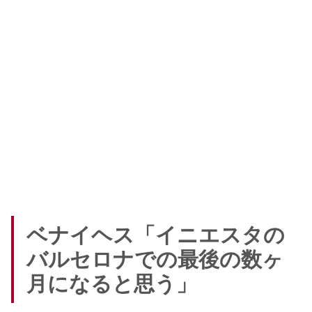
ベナイヘス「イニエスタの
バルセロナでの最後の数ヶ
月になると思う」