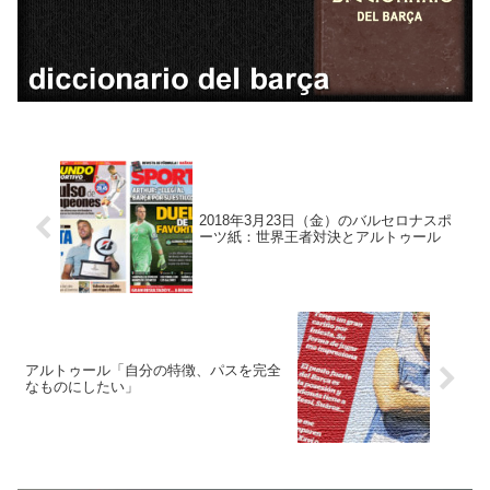
2018年3月23日（金）のバルセロナスポ
ーツ紙：世界王者対決とアルトゥール
アルトゥール「自分の特徴、パスを完全
なものにしたい」